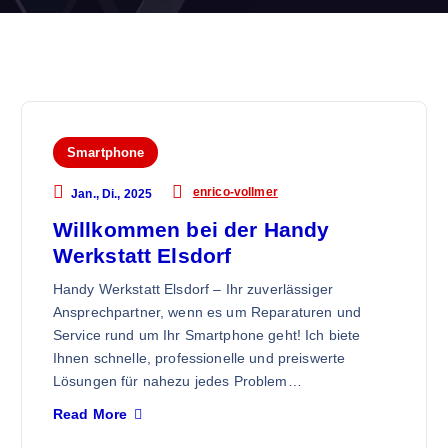
Smartphone
enrico-vollmer
Jan., Di., 2025
Willkommen bei der Handy
Werkstatt Elsdorf
Handy Werkstatt Elsdorf – Ihr zuverlässiger
Ansprechpartner, wenn es um Reparaturen und
Service rund um Ihr Smartphone geht! Ich biete
Ihnen schnelle, professionelle und preiswerte
Lösungen für nahezu jedes Problem…
Read More