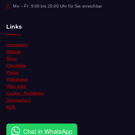
Mo – Fr: 9:00 bis 20:00 Uhr für Sie erreichbar
Links
Impressum
Abläufe
Shop
Checkliste
Preise
Webdesign
Über mich
Cookie - Richtlinien
Datenschutz
AGB
Chat in WhatsApp