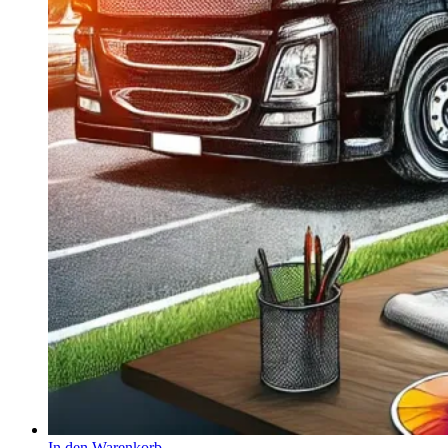
In den Warenkorb