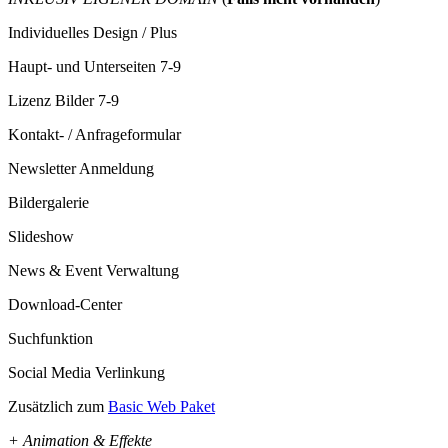
Individuelles Design / Plus
Haupt- und Unterseiten 7-9
Lizenz Bilder 7-9
Kontakt- / Anfrageformular
Newsletter Anmeldung
Bildergalerie
Slideshow
News & Event Verwaltung
Download-Center
Suchfunktion
Social Media Verlinkung
Zusätzlich zum
Basic Web Paket
+ Animation & Effekte