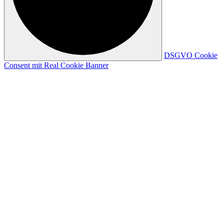
DSGVO Cookie
Consent mit Real Cookie Banner