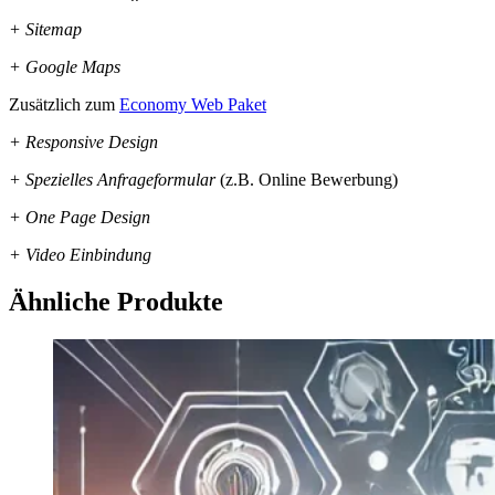
+ Sitemap
+ Google Maps
Zusätzlich zum
Economy Web Paket
+ Responsive Design
+ Spezielles Anfrageformular
(z.B. Online Bewerbung)
+ One Page Design
+ Video Einbindung
Ähnliche Produkte