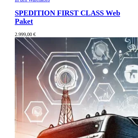
SPEDITION FIRST CLASS Web
Paket
2.999,00
€